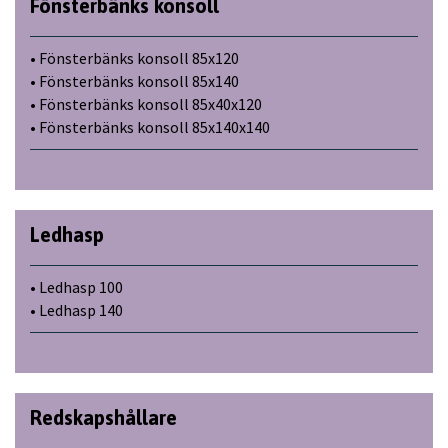
Fönsterbänks konsoll
• Fönsterbänks konsoll 85x120
• Fönsterbänks konsoll 85x140
• Fönsterbänks konsoll 85x40x120
• Fönsterbänks konsoll 85x140x140
Ledhasp
• Ledhasp 100
• Ledhasp 140
Redskapshållare