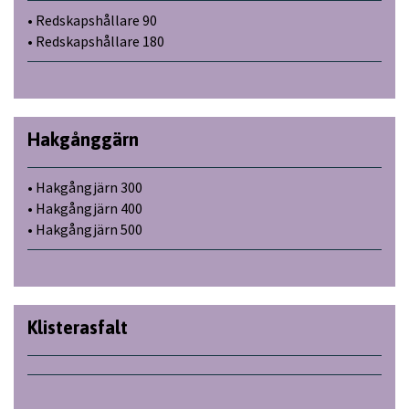
• Redskapshållare 90
• Redskapshållare 180
Hakgånggärn
• Hakgångjärn 300
• Hakgångjärn 400
• Hakgångjärn 500
Klisterasfalt